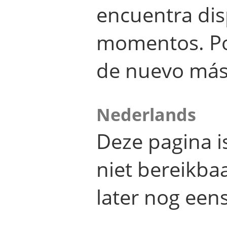
encuentra dis
momentos. Por
de nuevo más
Nederlands
Deze pagina 
niet bereikba
later nog eens