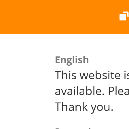
English
This website i
available. Plea
Thank you.